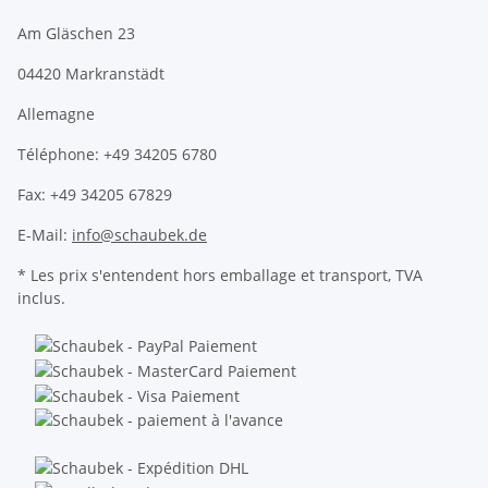
Am Gläschen 23
04420 Markranstädt
Allemagne
Téléphone: +49 34205 6780
Fax: +49 34205 67829
E-Mail:
info@schaubek.de
* Les prix s'entendent hors emballage et transport, TVA
inclus.