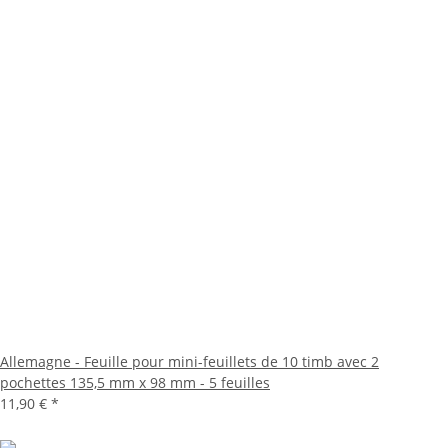
Allemagne - Feuille pour mini-feuillets de 10 timb avec 2
pochettes 135,5 mm x 98 mm - 5 feuilles
11,90 €
*