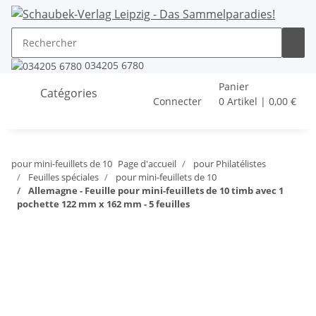
034205 6780
Panier
Catégories
Connecter
0 Artikel | 0,00 €
pour mini-feuillets de 10
Page d'accueil
pour Philatélistes
Feuilles spéciales
pour mini-feuillets de 10
Allemagne - Feuille pour mini-feuillets de 10 timb avec 1
pochette 122 mm x 162 mm - 5 feuilles