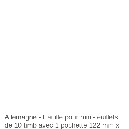
Allemagne - Feuille pour mini-feuillets
de 10 timb avec 1 pochette 122 mm x