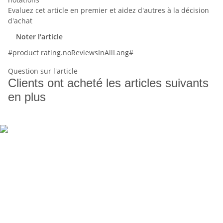
Evaluez cet article en premier et aidez d'autres à la décision
d'achat
Noter l'article
#product rating.noReviewsInAllLang#
Question sur l'article
Clients ont acheté les articles suivants
en plus