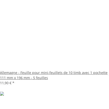
Allemagne - Feuille pour mini-feuillets de 10 timb avec 1 pochette
111 mm x 196 mm - 5 feuilles
11,90 €
*