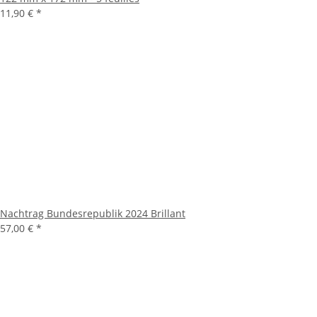
11,90 €
*
Nachtrag Bundesrepublik 2024 Brillant
57,00 €
*