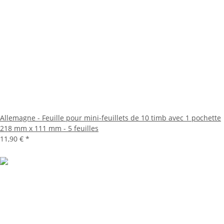
Allemagne - Feuille pour mini-feuillets de 10 timb avec 1 pochette
218 mm x 111 mm - 5 feuilles
11,90 €
*