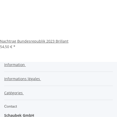
Nachtrag Bundesrepublik 2023 Brillant
54,50 €
*
Information
Informations légales
Catégories
Contact
Schaubek GmbH