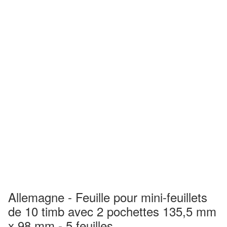
Allemagne - Feuille pour mini-feuillets
de 10 timb avec 2 pochettes 135,5 mm
x 98 mm - 5 feuilles