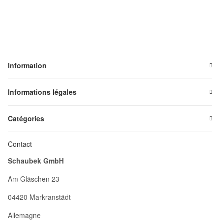
Information
Informations légales
Catégories
Contact
Schaubek GmbH
Am Gläschen 23
04420 Markranstädt
Allemagne