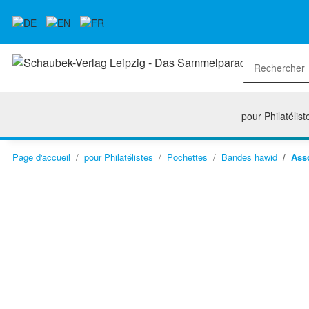
pour Philatélist
Page d'accueil
pour Philatélistes
Pochettes
Bandes hawid
Ass