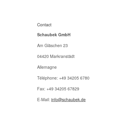
Contact
Schaubek GmbH
Am Gläschen 23
04420 Markranstädt
Allemagne
Téléphone: +49 34205 6780
Fax: +49 34205 67829
E-Mail:
info@schaubek.de