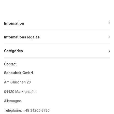
Information
Informations légales
Catégories
Contact
Schaubek GmbH
Am Gläschen 23
04420 Markranstädt
Allemagne
Téléphone: +49 34205 6780