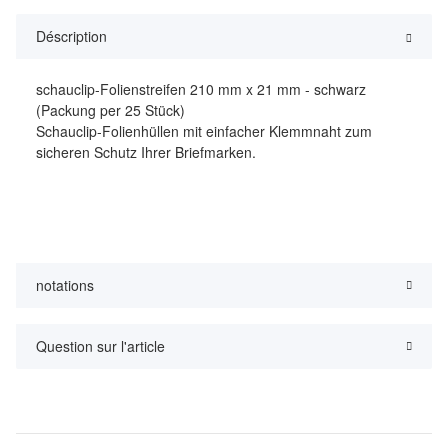
Déscription
schauclip-Folienstreifen 210 mm x 21 mm - schwarz
(Packung per 25 Stück)
Schauclip-Folienhüllen mit einfacher Klemmnaht zum
sicheren Schutz Ihrer Briefmarken.
notations
Question sur l'article