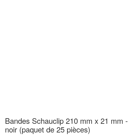
Bandes Schauclip 210 mm x 21 mm -
noir (paquet de 25 pièces)