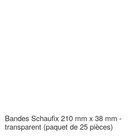
Bandes Schaufix 210 mm x 38 mm -
transparent (paquet de 25 pièces)