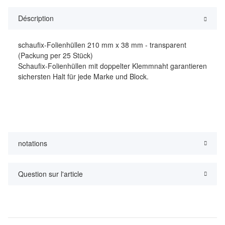
Déscription
schaufix-Folienhüllen 210 mm x 38 mm - transparent
(Packung per 25 Stück)
Schaufix-Folienhüllen mit doppelter Klemmnaht garantieren
sichersten Halt für jede Marke und Block.
notations
Question sur l'article