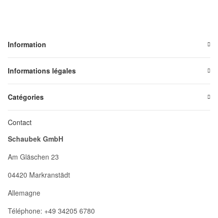
Information
Informations légales
Catégories
Contact
Schaubek GmbH
Am Gläschen 23
04420 Markranstädt
Allemagne
Téléphone: +49 34205 6780