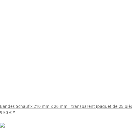
Bandes Schaufix 210 mm x 26 mm - transparent (paquet de 25 piè
9,50 €
*