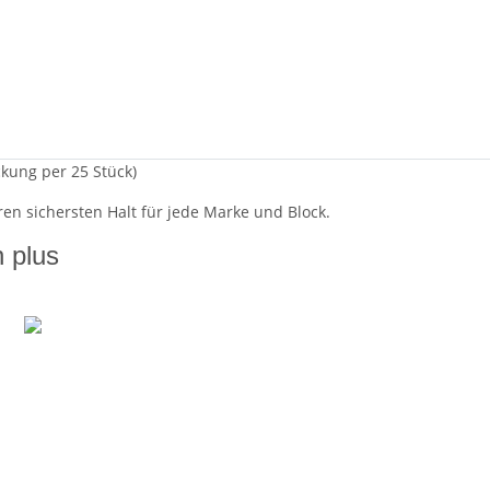
kung per 25 Stück)
en sichersten Halt für jede Marke und Block.
n plus