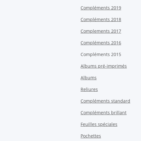
Compléments 2019
Compléments 2018
Complements 2017
Compléments 2016
Compléments 2015
Albums pré-imprimés
Albums
Reliures
Compléments standard
Compléments brillant
Feuilles spéciales
Pochettes