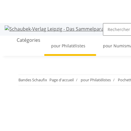
Catégories
pour Philatélistes
pour Numism
Bandes Schaufix
Page d'accueil
pour Philatélistes
Pochet