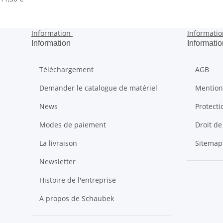
Information
Informatio
Information
Informatio
Téléchargement
AGB
Demander le catalogue de matériel
Mention
News
Protect
Modes de paiement
Droit de
La livraison
Sitemap
Newsletter
Histoire de l'entreprise
A propos de Schaubek