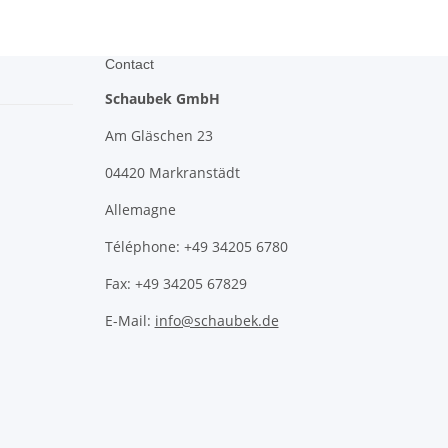
Contact
Schaubek GmbH
Am Gläschen 23
04420 Markranstädt
Allemagne
Téléphone: +49 34205 6780
Fax: +49 34205 67829
E-Mail:
info@schaubek.de