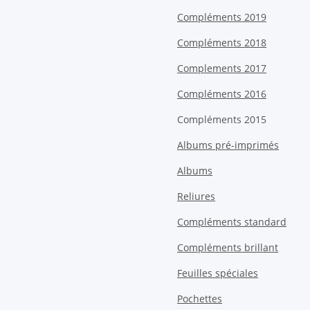
Compléments 2019
Compléments 2018
Complements 2017
Compléments 2016
Compléments 2015
Albums pré-imprimés
Albums
Reliures
Compléments standard
Compléments brillant
Feuilles spéciales
Pochettes