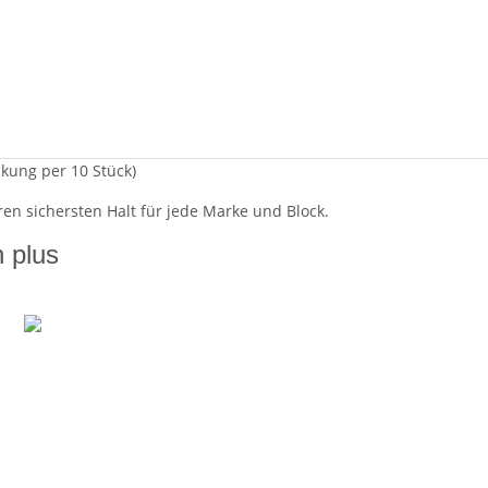
kung per 10 Stück)
en sichersten Halt für jede Marke und Block.
n plus