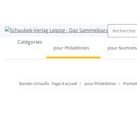
Catégories
pour Philatélistes
pour Numism
Bandes Schaufix
Page d'accueil
pour Philatélistes
Pochet