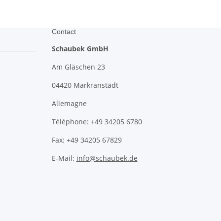
Contact
Schaubek GmbH
Am Gläschen 23
04420 Markranstädt
Allemagne
Téléphone: +49 34205 6780
Fax: +49 34205 67829
E-Mail:
info@schaubek.de