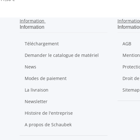
Information
Informatio
Information
Informatio
Téléchargement
AGB
Demander le catalogue de matériel
Mention
News
Protect
Modes de paiement
Droit de
La livraison
Sitemap
Newsletter
Histoire de l'entreprise
A propos de Schaubek