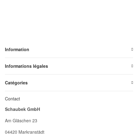
Information
Informations légales
Catégories
Contact
Schaubek GmbH
Am Gläschen 23
04420 Markranstädt