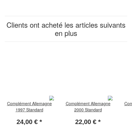
Clients ont acheté les articles suivants
en plus
Complément Allemagne
Complément Allemagne
Com
1997 Standard
2000 Standard
24,00 €
*
22,00 €
*