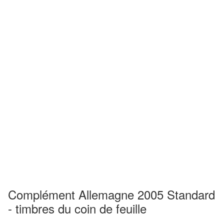
Complément Allemagne 2005 Standard
- timbres du coin de feuille