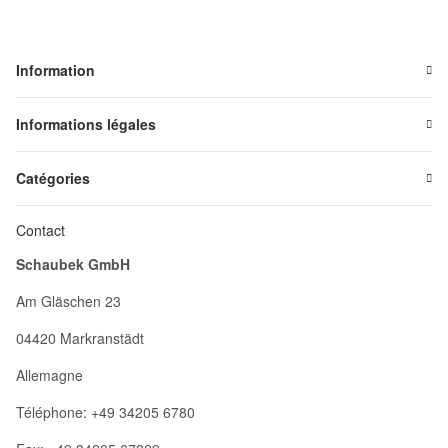
Information
Informations légales
Catégories
Contact
Schaubek GmbH
Am Gläschen 23
04420 Markranstädt
Allemagne
Téléphone: +49 34205 6780