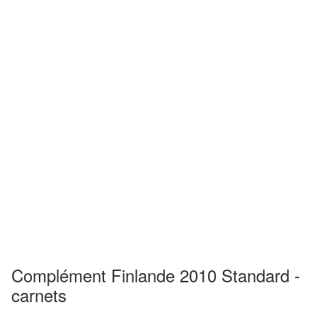
Complément Finlande 2010 Standard -
carnets