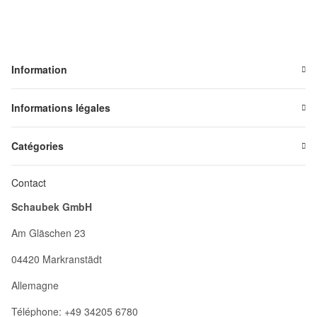
Information
Informations légales
Catégories
Contact
Schaubek GmbH
Am Gläschen 23
04420 Markranstädt
Allemagne
Téléphone: +49 34205 6780