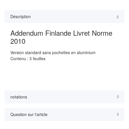
Déscription
Addendum Finlande Livret Norme
2010
Version standard sans pochettes en aluminium
Contenu : 3 feuilles
notations
Question sur l'article