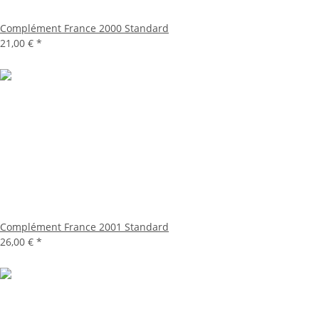
Complément France 2000 Standard
21,00 €
*
Complément France 2001 Standard
26,00 €
*