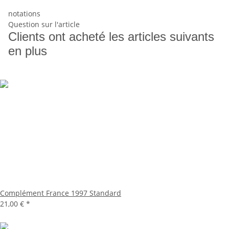
notations
Question sur l'article
Clients ont acheté les articles suivants
en plus
Complément France 1997 Standard
21,00 €
*