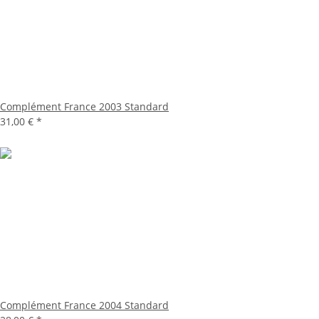
Complément France 2003 Standard
31,00 €
*
Complément France 2004 Standard