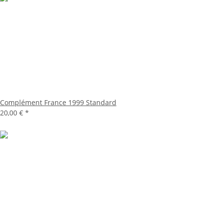
Complément France 1999 Standard
20,00 €
*