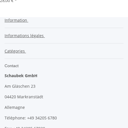
28,00 €
*
Information
Informations légales
Catégories
Contact
Schaubek GmbH
Am Gläschen 23
04420 Markranstädt
Allemagne
Téléphone: +49 34205 6780