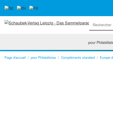
pour Philatélist
Page d'accueil
pour Philatélistes
Compléments standard
Europe d