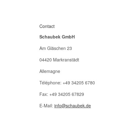
Contact
Schaubek GmbH
Am Gläschen 23
04420 Markranstädt
Allemagne
Téléphone: +49 34205 6780
Fax: +49 34205 67829
E-Mail:
info@schaubek.de