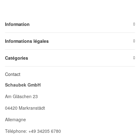
Information
Informations légales
Catégories
Contact
Schaubek GmbH
Am Gläschen 23
04420 Markranstädt
Allemagne
Téléphone: +49 34205 6780