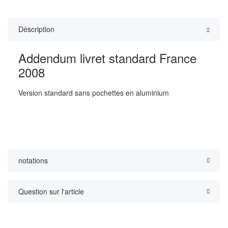
Déscription
Addendum livret standard France
2008
Version standard sans pochettes en aluminium
notations
Question sur l'article