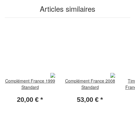
Articles similaires
Complément France 1999
Complément France 2008
Tim
Standard
Standard
Fran
20,00 €
*
53,00 €
*