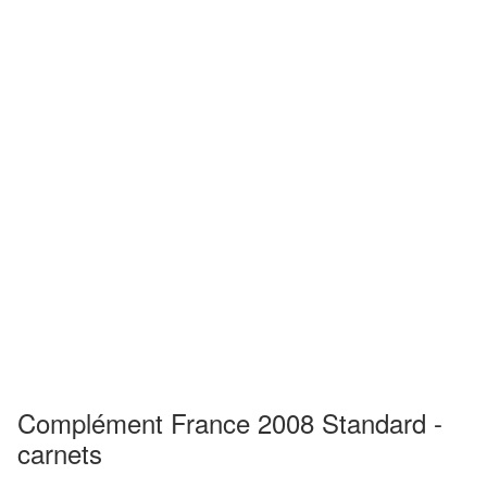
Complément France 2008 Standard -
carnets