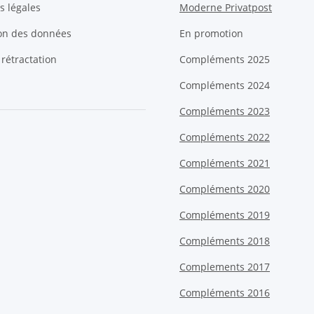
s légales
Moderne Privatpost
ion des données
En promotion
 rétractation
Compléments 2025
Compléments 2024
Compléments 2023
Compléments 2022
Compléments 2021
Compléments 2020
Compléments 2019
Compléments 2018
Complements 2017
Compléments 2016