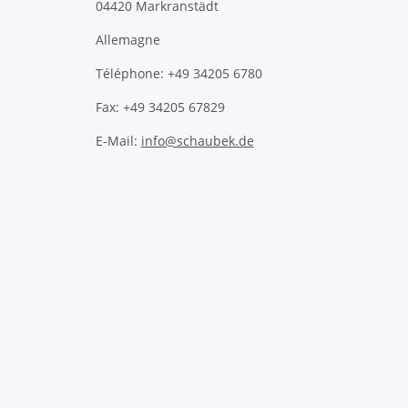
04420 Markranstädt
Allemagne
Téléphone: +49 34205 6780
Fax: +49 34205 67829
E-Mail:
info@schaubek.de