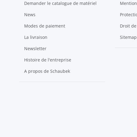
Demander le catalogue de matériel
Mention
News
Protect
Modes de paiement
Droit de
La livraison
Sitemap
Newsletter
Histoire de l'entreprise
A propos de Schaubek