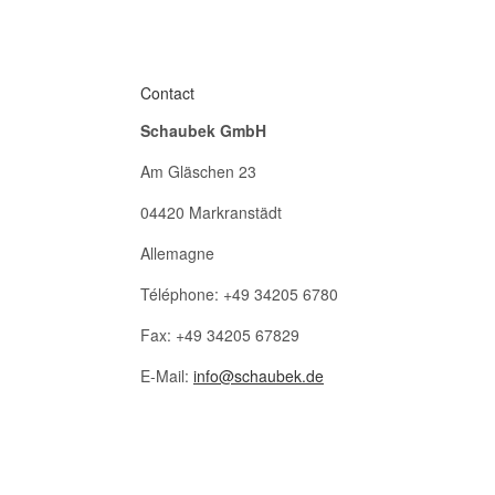
Contact
Schaubek GmbH
Am Gläschen 23
04420 Markranstädt
Allemagne
Téléphone: +49 34205 6780
Fax: +49 34205 67829
E-Mail:
info@schaubek.de