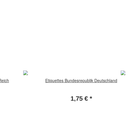
Reich
Etiquettes Bundesrepublik Deutschland
1,75 €
*