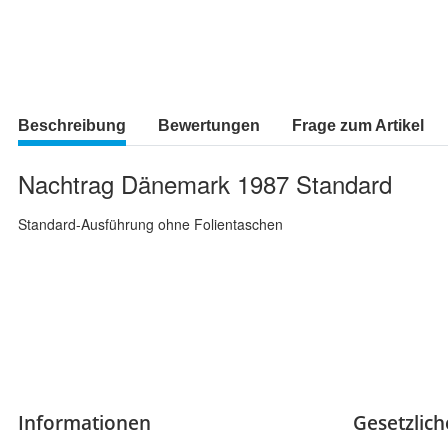
Beschreibung
Bewertungen
Frage zum Artikel
Nachtrag Dänemark 1987 Standard
Standard-Ausführung ohne Folientaschen
Informationen
Gesetzlic