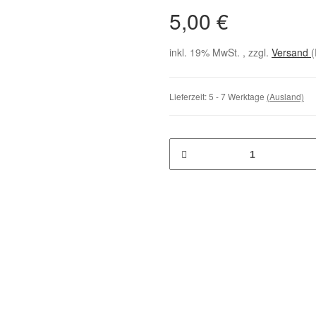
5,00 €
inkl. 19% MwSt. , zzgl.
Versand
(
Lieferzeit:
5 - 7 Werktage
(Ausland)