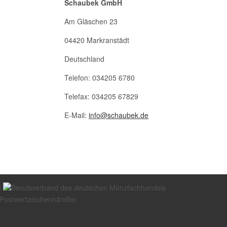
Schaubek GmbH
Am Gläschen 23
04420 Markranstädt
Deutschland
Telefon: 034205 6780
Telefax: 034205 67829
E-Mail:
info@schaubek.de