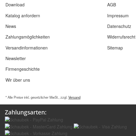
Download
AGB
Katalog anfordern
Impressum
News
Datenschutz
Zahlungsmöglichkeiten
Widerrufsrecht
Versandinformationen
Sitemap
Newsletter
Firmengeschichte
Wir über uns
* Alle Preise inkl. gesetzlicher MwSt., zzgl.
Versand
Zahlungsarten: