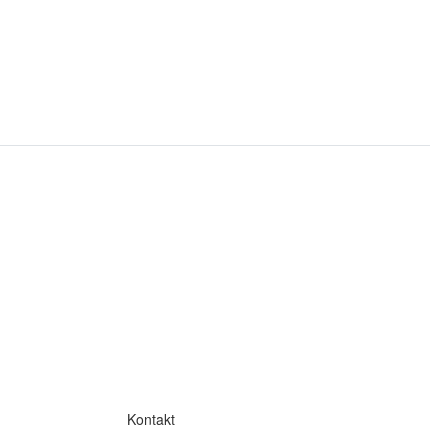
Kontakt