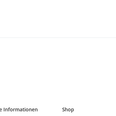
he Informationen
Shop