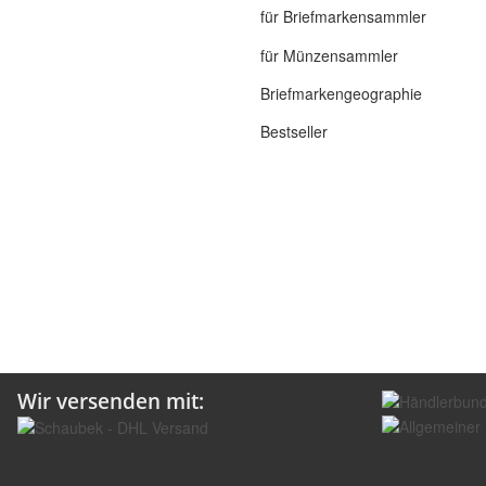
für Briefmarkensammler
für Münzensammler
Briefmarkengeographie
Bestseller
Wir versenden mit: