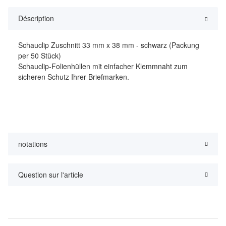
Déscription
Schauclip Zuschnitt 33 mm x 38 mm - schwarz (Packung
per 50 Stück)
Schauclip-Folienhüllen mit einfacher Klemmnaht zum
sicheren Schutz Ihrer Briefmarken.
notations
Question sur l'article