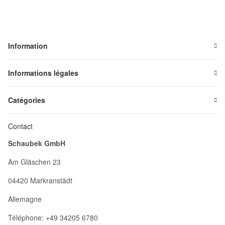
Information
Informations légales
Catégories
Contact
Schaubek GmbH
Am Gläschen 23
04420 Markranstädt
Allemagne
Téléphone: +49 34205 6780