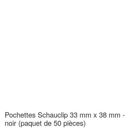
Pochettes Schauclip 33 mm x 38 mm -
noir (paquet de 50 pièces)