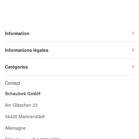
Information
Informations légales
Catégories
Contact
Schaubek GmbH
Am Gläschen 23
04420 Markranstädt
Allemagne