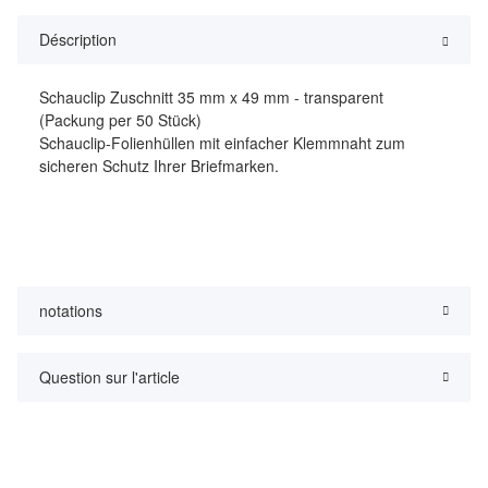
Déscription
Schauclip Zuschnitt 35 mm x 49 mm - transparent
(Packung per 50 Stück)
Schauclip-Folienhüllen mit einfacher Klemmnaht zum
sicheren Schutz Ihrer Briefmarken.
notations
Question sur l'article