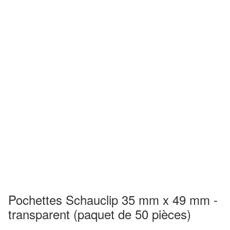
Pochettes Schauclip 35 mm x 49 mm -
transparent (paquet de 50 pièces)