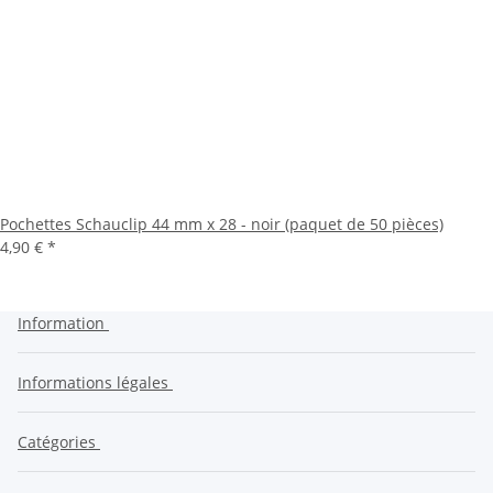
Pochettes Schauclip 44 mm x 28 - noir (paquet de 50 pièces)
4,90 €
*
Information
Informations légales
Catégories