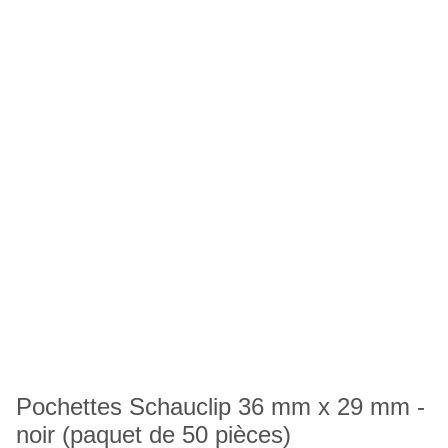
Pochettes Schauclip 36 mm x 29 mm -
noir (paquet de 50 pièces)