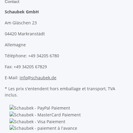
Contact
Schaubek GmbH
Am Gläschen 23
04420 Markranstädt
Allemagne
Téléphone: +49 34205 6780
Fax: +49 34205 67829
E-Mail:
info@schaubek.de
* Les prix s'entendent hors emballage et transport, TVA
inclus.