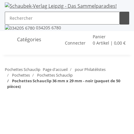
034205 6780
Panier
Catégories
Connecter
0 Artikel | 0,00 €
Pochettes Schauclip
Page d'accueil
pour Philatélistes
Pochettes
Pochettes Schauclip
Pochettes Schauclip 36 mm x 29 mm - noir (paquet de 50
pièces)