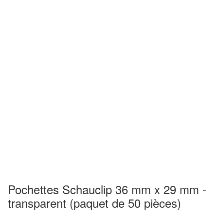
Pochettes Schauclip 36 mm x 29 mm -
transparent (paquet de 50 pièces)