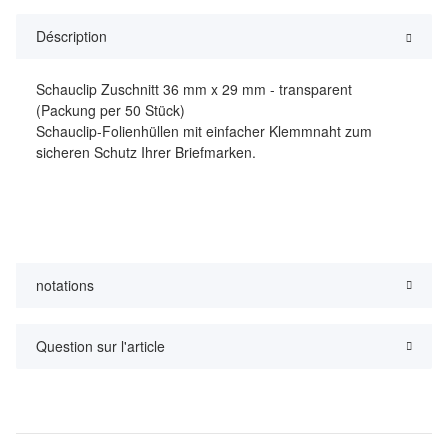
Déscription
Schauclip Zuschnitt 36 mm x 29 mm - transparent
(Packung per 50 Stück)
Schauclip-Folienhüllen mit einfacher Klemmnaht zum
sicheren Schutz Ihrer Briefmarken.
notations
Question sur l'article