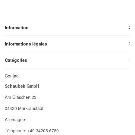
Information
Informations légales
Catégories
Contact
Schaubek GmbH
Am Gläschen 23
04420 Markranstädt
Allemagne
Téléphone: +49 34205 6780