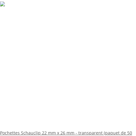
Pochettes Schauclip 22 mm x 26 mm - transparent (paquet de 50