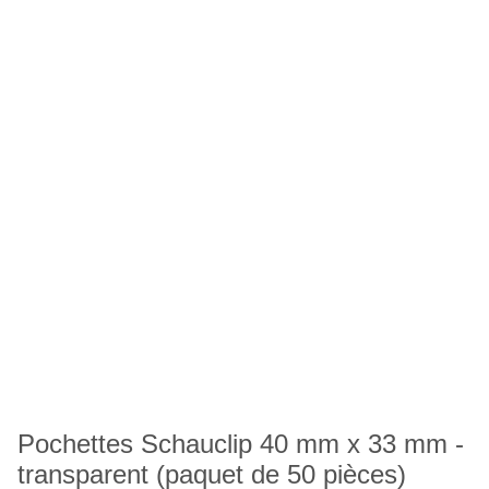
Pochettes Schauclip 40 mm x 33 mm -
transparent (paquet de 50 pièces)