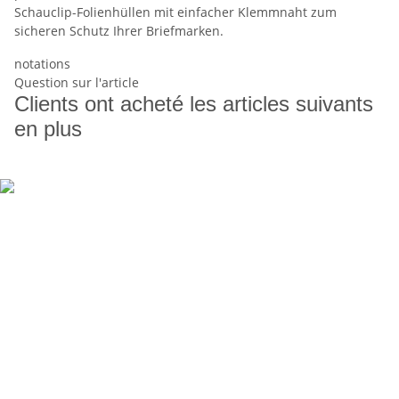
Schauclip-Folienhüllen mit einfacher Klemmnaht zum
sicheren Schutz Ihrer Briefmarken.
notations
Question sur l'article
Clients ont acheté les articles suivants
en plus