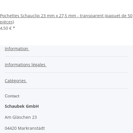
Pochettes Schauclip 23 mm x 27,5 mm - transparent (paquet de 50
pièces)
4,50 €
*
Information
Informations légales
Catégories
Contact
Schaubek GmbH
Am Gläschen 23
04420 Markranstädt