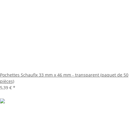
Pochettes Schaufix 33 mm x 46 mm - transparent (paquet de 50
pièces)
5,39 €
*