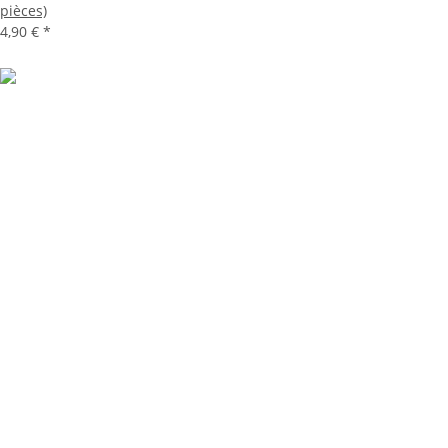
pièces)
4,90 €
*