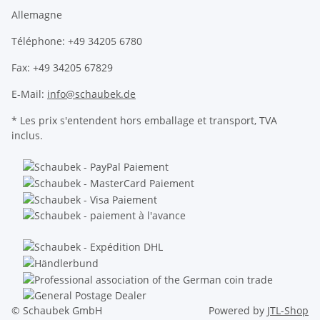
Allemagne
Téléphone: +49 34205 6780
Fax: +49 34205 67829
E-Mail:
info@schaubek.de
* Les prix s'entendent hors emballage et transport, TVA
inclus.
© Schaubek GmbH
Powered by
JTL-Shop