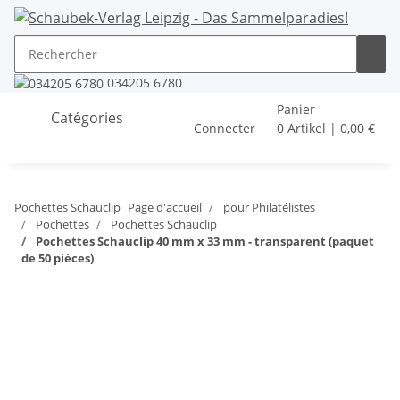
034205 6780
Panier
Catégories
Connecter
0 Artikel | 0,00 €
Pochettes Schauclip
Page d'accueil
pour Philatélistes
Pochettes
Pochettes Schauclip
Pochettes Schauclip 40 mm x 33 mm - transparent (paquet
de 50 pièces)