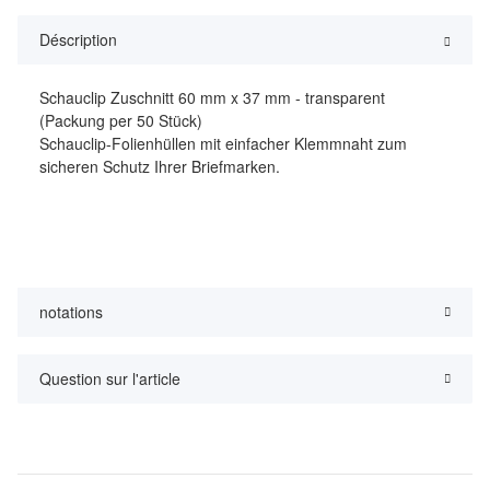
Déscription
Schauclip Zuschnitt 60 mm x 37 mm - transparent
(Packung per 50 Stück)
Schauclip-Folienhüllen mit einfacher Klemmnaht zum
sicheren Schutz Ihrer Briefmarken.
notations
Question sur l'article