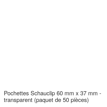
Pochettes Schauclip 60 mm x 37 mm -
transparent (paquet de 50 pièces)