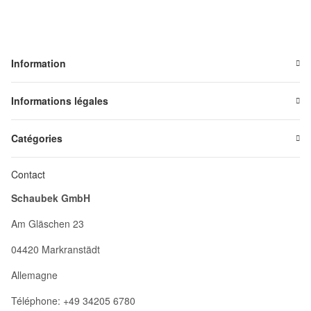
Information
Informations légales
Catégories
Contact
Schaubek GmbH
Am Gläschen 23
04420 Markranstädt
Allemagne
Téléphone: +49 34205 6780