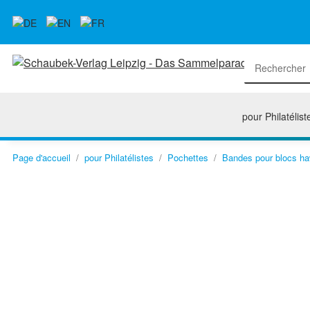
pour Philatélist
Page d'accueil
pour Philatélistes
Pochettes
Bandes pour blocs ha