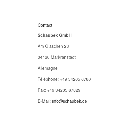
Contact
Schaubek GmbH
Am Gläschen 23
04420 Markranstädt
Allemagne
Téléphone: +49 34205 6780
Fax: +49 34205 67829
E-Mail:
info@schaubek.de