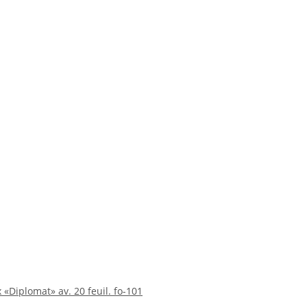
 «Diplomat» av. 20 feuil. fo-101