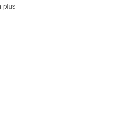
n plus