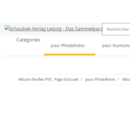
Catégories
pour Philatélistes
pour Numism
Albums feuilles PVC
Page d'accueil
pour Philatélistes
Alb