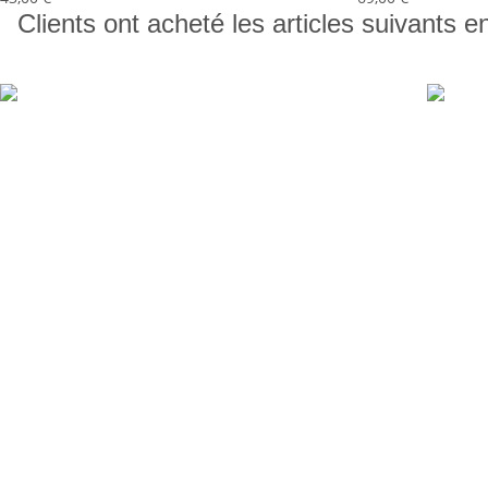
Clients ont acheté les articles suivants e