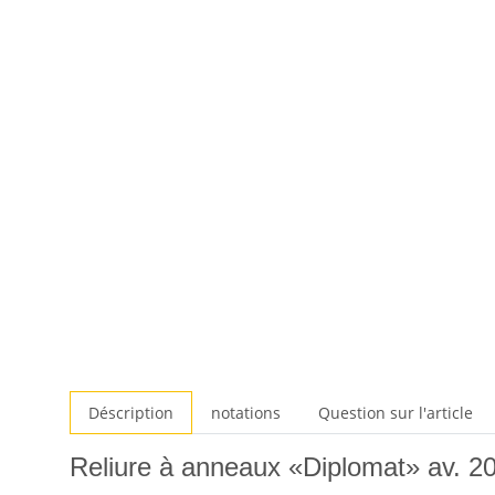
Déscription
notations
Question sur l'article
Reliure à anneaux «Diplomat» av. 20 