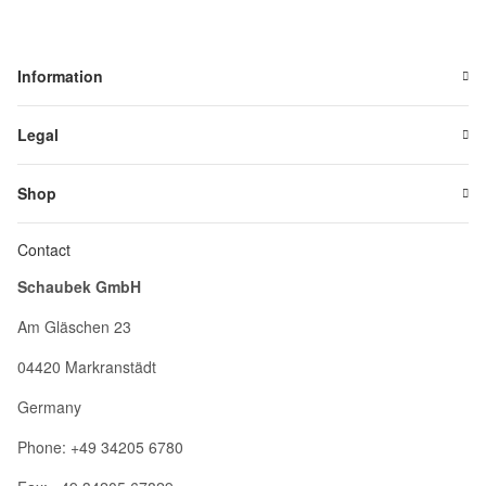
Information
Legal
Shop
Contact
Schaubek GmbH
Am Gläschen 23
04420 Markranstädt
Germany
Phone: +49 34205 6780