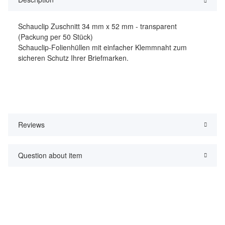
Schauclip Zuschnitt 34 mm x 52 mm - transparent
(Packung per 50 Stück)
Schauclip-Folienhüllen mit einfacher Klemmnaht zum
sicheren Schutz Ihrer Briefmarken.
Reviews
Question about item