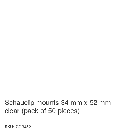
Schauclip mounts 34 mm x 52 mm -
clear (pack of 50 pieces)
SKU:
CG3452