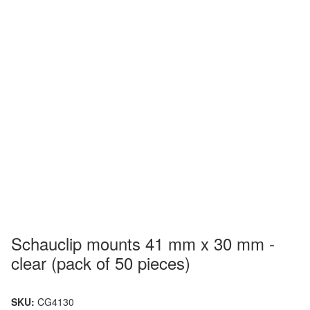
Schauclip mounts 41 mm x 30 mm -
clear (pack of 50 pieces)
SKU:
CG4130