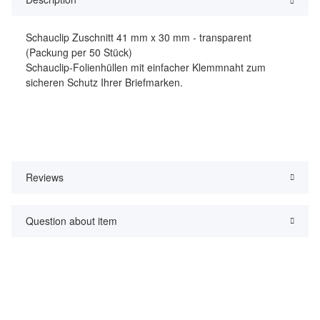
Schauclip Zuschnitt 41 mm x 30 mm - transparent
(Packung per 50 Stück)
Schauclip-Folienhüllen mit einfacher Klemmnaht zum
sicheren Schutz Ihrer Briefmarken.
Reviews
Question about item