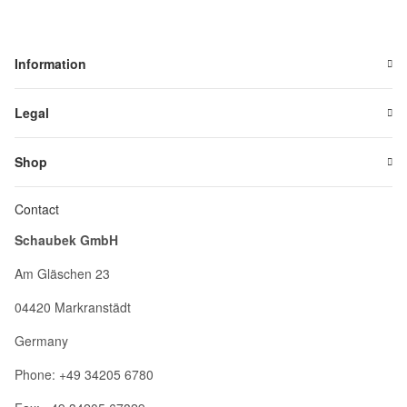
Information
Legal
Shop
Contact
Schaubek GmbH
Am Gläschen 23
04420 Markranstädt
Germany
Phone: +49 34205 6780