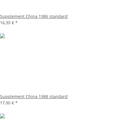
Supplement China 1986 standard
16,30 €
*
Supplement China 1988 standard
17,90 €
*