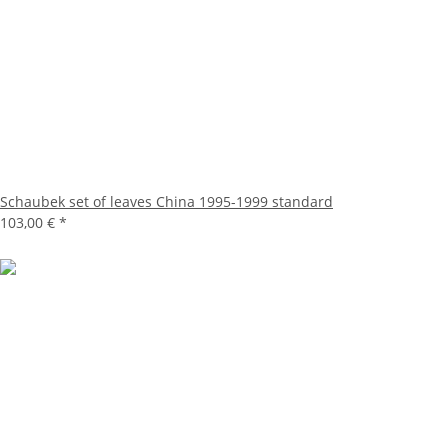
Schaubek set of leaves China 1995-1999 standard
103,00 €
*