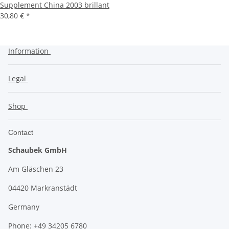
Supplement China 2003 brillant
30,80 €
*
Information
Legal
Shop
Contact
Schaubek GmbH
Am Gläschen 23
04420 Markranstädt
Germany
Phone: +49 34205 6780