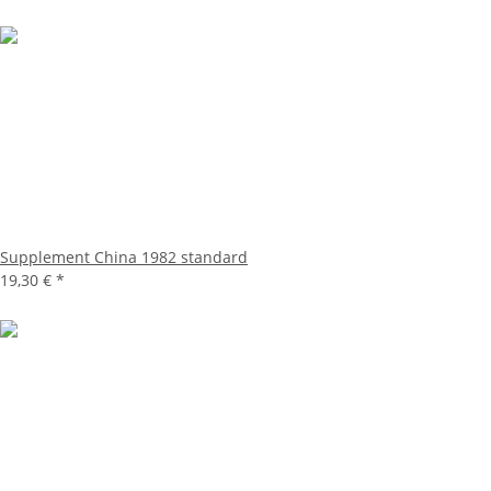
Supplement China 1982 standard
19,30 €
*