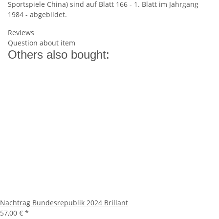
Sportspiele China) sind auf Blatt 166 - 1. Blatt im Jahrgang
1984 - abgebildet.
Reviews
Question about item
Others also bought:
Nachtrag Bundesrepublik 2024 Brillant
57,00 €
*