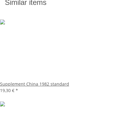
Similar items
Supplement China 1982 standard
19,30 €
*