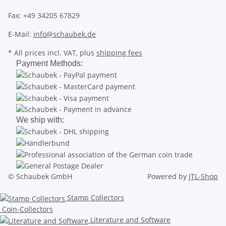
Fax: +49 34205 67829
E-Mail:
info@schaubek.de
* All prices incl. VAT, plus
shipping fees
Payment Methods:
We ship with:
© Schaubek GmbH
Powered by
JTL-Shop
Stamp Collectors
Coin-Collectors
Literature and Software