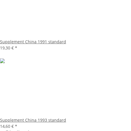
Supplement China 1991 standard
19,30 €
*
Supplement China 1993 standard
14,60 €
*