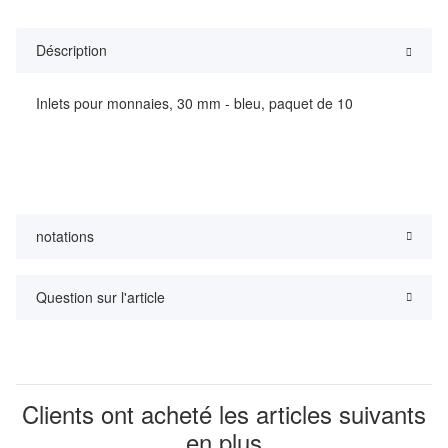
Déscription
Inlets pour monnaies, 30 mm - bleu, paquet de 10
notations
Question sur l'article
Clients ont acheté les articles suivants
en plus