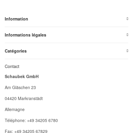
Information
Informations légales
Catégories
Contact
Schaubek GmbH
Am Gläschen 23
04420 Markranstädt
Allemagne
Téléphone: +49 34205 6780
Fax: +49 34205 67829